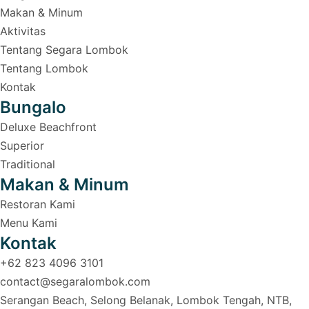
Makan & Minum
Aktivitas
Tentang Segara Lombok
Tentang Lombok
Kontak 
Bungalo
Deluxe Beachfront
Superior
Traditional
Makan & Minum
Restoran Kami
Menu Kami
Kontak
+62 823 4096 3101
contact
@segaralombok.com
Serangan Beach, Selong Belanak, Lombok Tengah, NTB, 