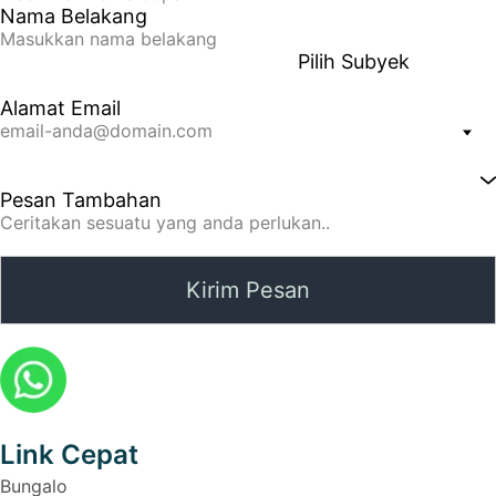
Nama Belakang
Pilih Subyek
Alamat Email
Pesan Tambahan
Kirim Pesan
Link Cepat
Bungalo